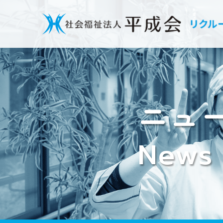
ニュ
News