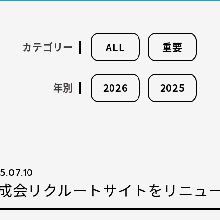
カテゴリー
ALL
重要
年別
2026
2025
5.07.10
成会リクルートサイトをリニュ