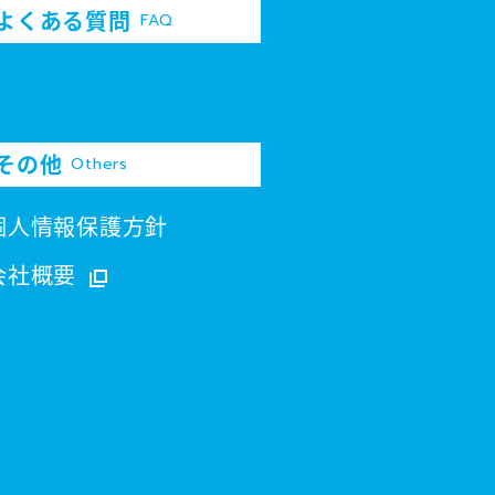
よくある質問
FAQ
その他
Others
個人情報保護方針
会社概要