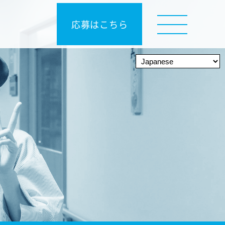
応募はこちら