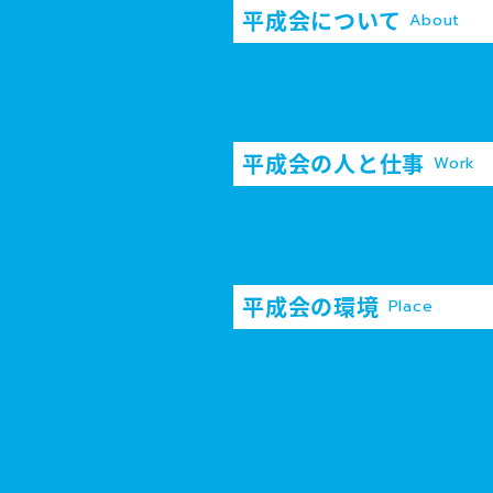
平成会について
About
平成会の人と仕事
Work
平成会の環境
Place