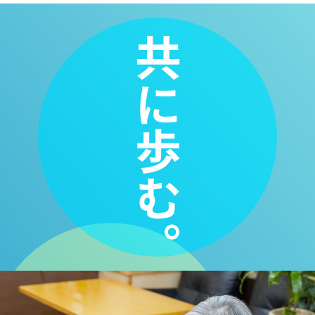
共に歩む。