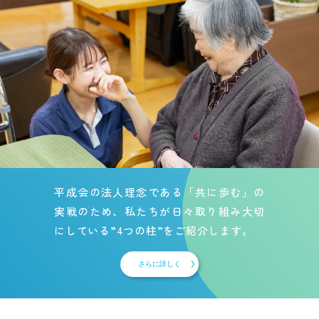
平成会の法人理念である「共に歩む」の
実戦のため、私たちが日々取り組み大切
にしている”4つの柱”をご紹介します。
さらに詳しく